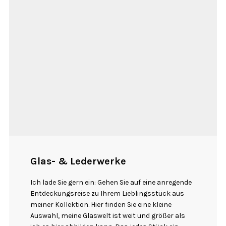
Glas- & Lederwerke
Ich lade Sie gern ein: Gehen Sie auf eine anregende
Entdeckungsreise zu Ihrem Lieblingsstück aus
meiner Kollektion. Hier finden Sie eine kleine
Auswahl, meine Glaswelt ist weit und größer als