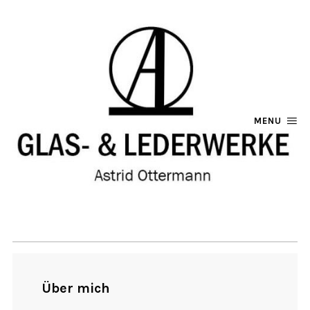
MENU
Über mich